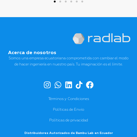
Acerca de nosotros
Somos una empresa ecuatoriana comprometida con cambiar el modo
de hacer ingeniería en nuestro país. Tu imaginación es el límite.
Términos y Condiciones
Políticas de Envio
Políticas de privacidad
Distribuidores Autorizados de Bambu Lab en Ecuador