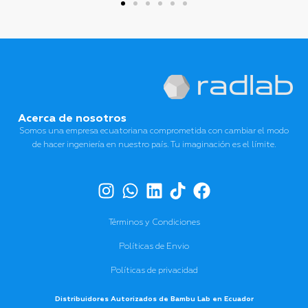
Acerca de nosotros
Somos una empresa ecuatoriana comprometida con cambiar el modo
de hacer ingeniería en nuestro país. Tu imaginación es el límite.
Términos y Condiciones
Políticas de Envio
Políticas de privacidad
Distribuidores Autorizados de Bambu Lab en Ecuador