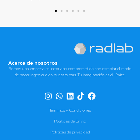
Acerca de nosotros
Somos una empresa ecuatoriana comprometida con cambiar el modo
de hacer ingeniería en nuestro país. Tu imaginación es el límite.
Términos y Condiciones
Políticas de Envio
Políticas de privacidad