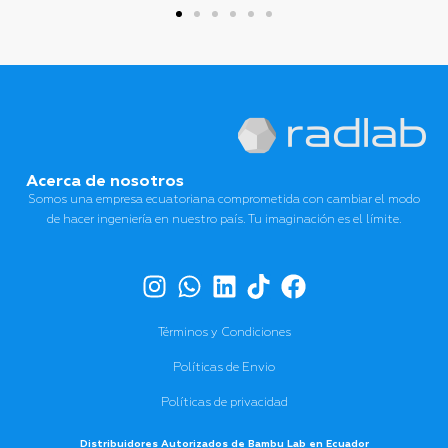
Acerca de nosotros
Somos una empresa ecuatoriana comprometida con cambiar el modo
de hacer ingeniería en nuestro país. Tu imaginación es el límite.
Términos y Condiciones
Políticas de Envio
Políticas de privacidad
Distribuidores Autorizados de Bambu Lab en Ecuador