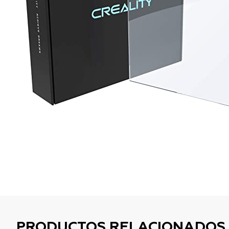
PRODUCTOS RELACIONADOS