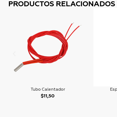
PRODUCTOS RELACIONADOS
Tubo Calentador
Esp
$
11,50