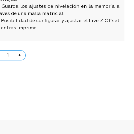
 Guarda los ajustes de nivelación en la memoria a
avés de una malla matricial
Posibilidad de configurar y ajustar el Live Z Offset
ientras imprime
+