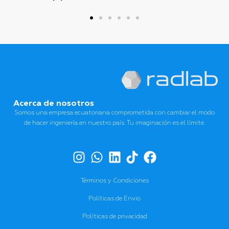
Acerca de nosotros
Somos una empresa ecuatoriana comprometida con cambiar el modo
de hacer ingeniería en nuestro país. Tu imaginación es el límite.
Términos y Condiciones
Políticas de Envio
Políticas de privacidad