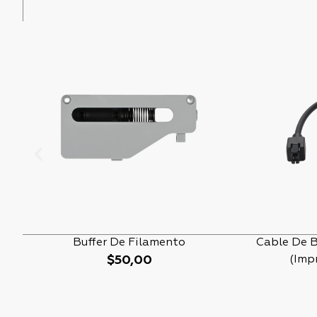
PRODUCTOS RELACIONADOS
Buffer De Filamento
Cable De 
$
50,00
(Imp