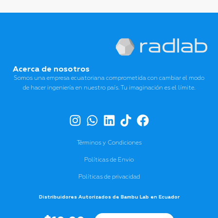
Acerca de nosotros
Somos una empresa ecuatoriana comprometida con cambiar el modo
de hacer ingeniería en nuestro país. Tu imaginación es el límite.
Términos y Condiciones
Políticas de Envio
Políticas de privacidad
Distribuidores Autorizados de Bambu Lab en Ecuador