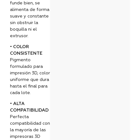
funde bien, se
alimenta de forma
suave y constante
sin obstruir la
boquilla ni el
extrusor.
• COLOR
CONSISTENTE
Pigmento
formulado para
impresión 3D, color
uniforme que dura
hasta el final para
cada lote.
• ALTA
COMPATIBILIDAD
Perfecta
compatibilidad con
la mayoría de las
impresoras 3D