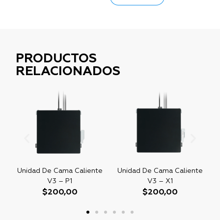
PRODUCTOS
RELACIONADOS
Unidad De Cama Caliente
Unidad De Cama Caliente
V3 – P1
V3 – X1
$
200,00
$
200,00