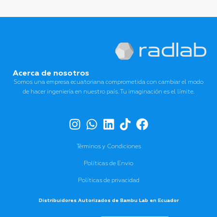
Acerca de nosotros
Somos una empresa ecuatoriana comprometida con cambiar el modo
de hacer ingeniería en nuestro país. Tu imaginación es el límite.
Términos y Condiciones
Políticas de Envio
Políticas de privacidad
Distribuidores Autorizados de Bambu Lab en Ecuador