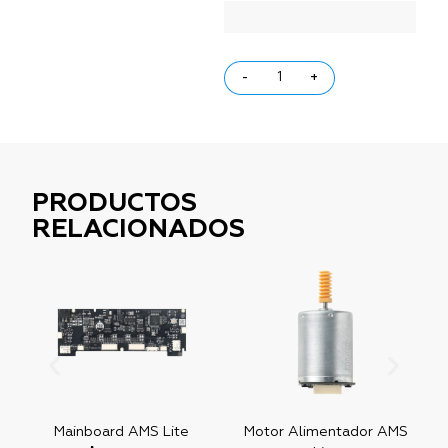
-
+
PRODUCTOS
RELACIONADOS
Mainboard AMS Lite
Motor Alimentador AMS