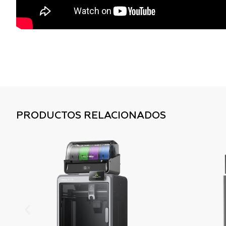
PRODUCTOS RELACIONADOS