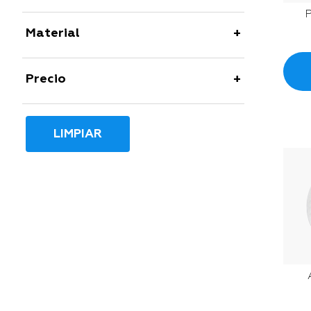
Material
Precio
LIMPIAR