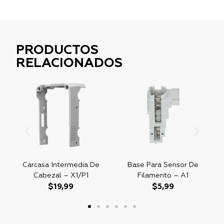
PRODUCTOS
RELACIONADOS
Carcasa Intermedia De
Base Para Sensor De
Cabezal – X1/P1
Filamento – A1
$
19,99
$
5,99