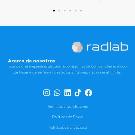
Acerca de nosotros
Somos una empresa ecuatoriana comprometida con cambiar el modo
de hacer ingeniería en nuestro país. Tu imaginación es el límite.
Términos y Condiciones
Políticas de Envio
Políticas de privacidad