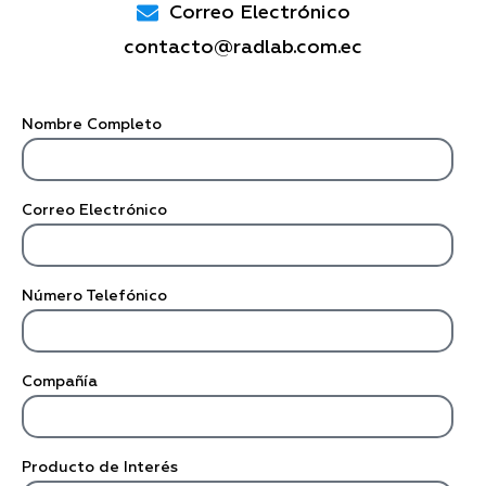
Correo Electrónico
contacto@radlab.com.ec
Nombre Completo
Correo Electrónico
Número Telefónico
Compañía
Producto de Interés