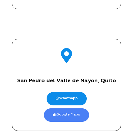
Pichincha
San Pedro del Valle de Nayon, Quito
Whatsapp
Google Maps