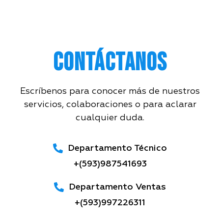
Contáctanos
Escríbenos para conocer más de nuestros
servicios, colaboraciones o para aclarar
cualquier duda.
Departamento Técnico
+(593)987541693
Departamento Ventas
+(593)997226311